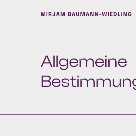
Allgemeine
Bestimmun