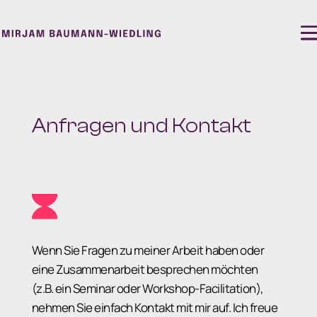
Anfragen und
Kontakt
Wenn Sie Fragen zu meiner Arbeit haben oder
eine Zusammenarbeit besprechen möchten
(z.B. ein Seminar oder Workshop-Facilitation),
nehmen Sie einfach Kontakt mit mir auf. Ich freue