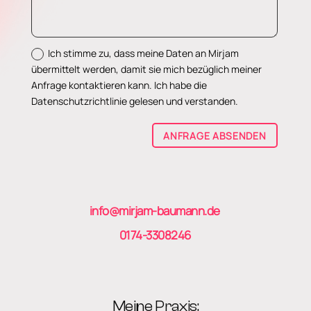
Ich stimme zu, dass meine Daten an Mirjam
übermittelt werden, damit sie mich bezüglich meiner
Anfrage kontaktieren kann. Ich habe die
Datenschutzrichtlinie gelesen und verstanden.
ANFRAGE ABSENDEN
info@mirjam-baumann.de
0174-3308246
Meine Praxis: