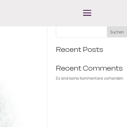
Suchen
Recent Posts
Recent Comments
Es sind keine Kommentare vorhanden.